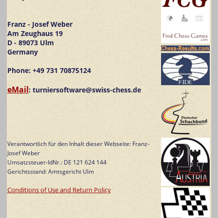
Franz - Josef Weber
Am Zeughaus 19
D - 89073 Ulm
Germany
Phone: +49 731 70875124
eMail
: turniersoftware@swiss-chess.de
Verantwortlich für den Inhalt dieser Webseite: Franz-
Josef Weber
Umsatzsteuer-IdNr.: DE 121 624 144
Gerichtsstand: Amtsgericht Ulm
Conditions of Use and Return Policy